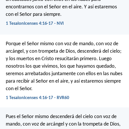
encontrarnos con el Señor en el aire. Y así estaremos
con el Señor para siempre.
1 Tesalonicenses 4:16-17 - NVI
Porque el Señor mismo con voz de mando, con voz de
arcángel, y con trompeta de Dios, descenderá del cielo;
y los muertos en Cristo resucitarán primero. Luego
nosotros los que vivimos, los que hayamos quedado,
seremos arrebatados juntamente con ellos en las nubes
para recibir al Señor en el aire, y así estaremos siempre
con el Señor.
1 Tesalonicenses 4:16-17 - RVR60
Pues el Señor mismo descenderá del cielo con voz de
mando, con voz de arcángel y con la trompeta de Dios,