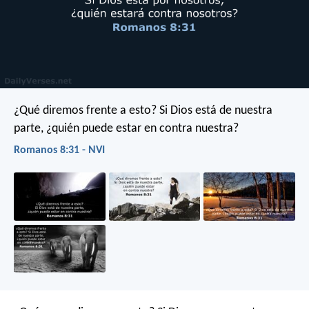
¿Qué diremos frente a esto? Si Dios está de nuestra
parte, ¿quién puede estar en contra nuestra?
Romanos 8:31 - NVI