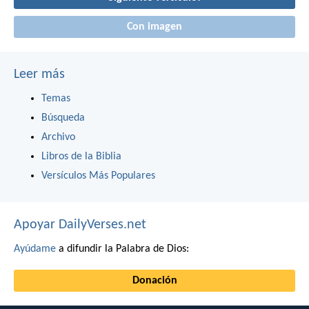
Con imagen
Leer más
Temas
Búsqueda
Archivo
Libros de la Biblia
Versículos Más Populares
Apoyar DailyVerses.net
Ayúdame
a difundir la Palabra de Dios:
Donación