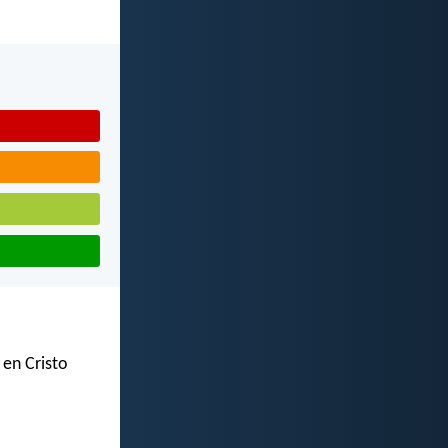
 en Cristo