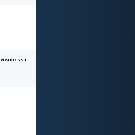
 vosotros su