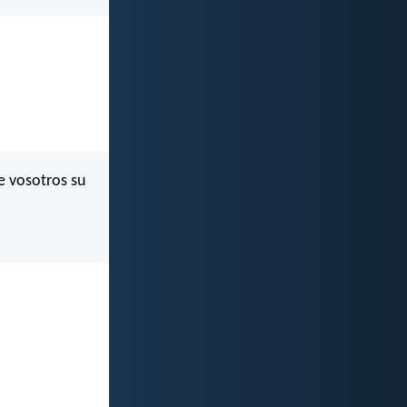
e vosotros su