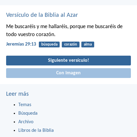
Versículo de la Biblia al Azar
Me buscaréis y me hallaréis, porque me buscaréis de
todo vuestro corazón.
Jeremías 29:13
búsqueda
corazón
alma
Siguiente versículo!
Con imagen
Leer más
Temas
Búsqueda
Archivo
Libros de la Biblia