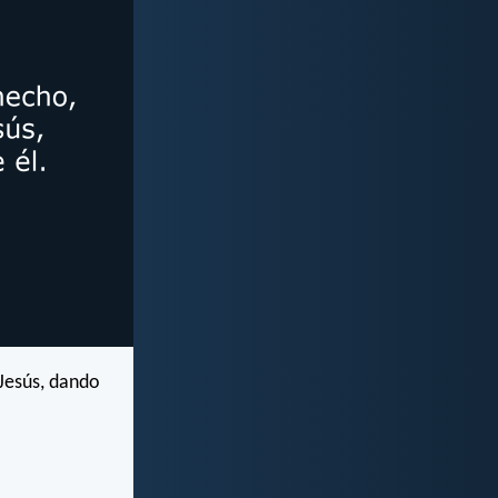
 Jesús, dando