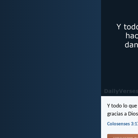
Y todo lo que
gracias a Dio
Colosenses 3:1