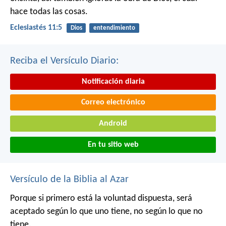
hace todas las cosas.
Eclesiastés 11:5
Dios
entendimiento
Reciba el Versículo Diario:
Notificación diaria
Correo electrónico
Android
En tu sitio web
Versículo de la Biblia al Azar
Porque si primero está la voluntad dispuesta, será
aceptado según lo que uno tiene, no según lo que no
tiene.