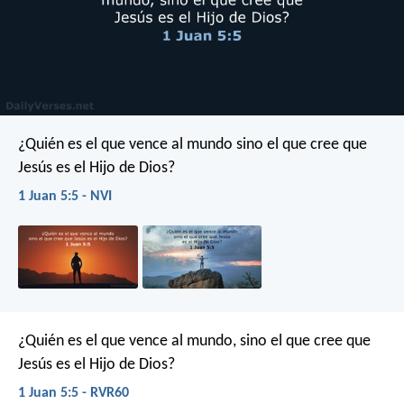
¿Quién es el que vence al mundo sino el que cree que
Jesús es el Hijo de Dios?
1 Juan 5:5 - NVI
¿Quién es el que vence al mundo, sino el que cree que
Jesús es el Hijo de Dios?
1 Juan 5:5 - RVR60