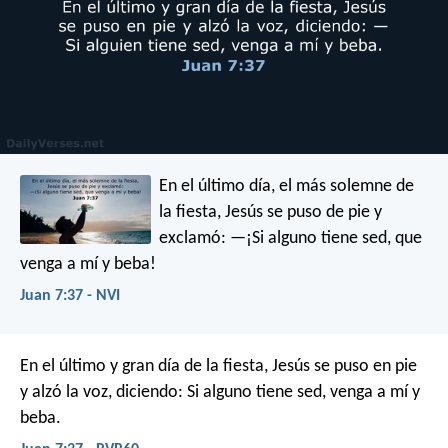
En el último día, el más solemne de
la fiesta, Jesús se puso de pie y
exclamó: —¡Si alguno tiene sed, que
venga a mí y beba!
Juan 7:37 - NVI
En el último y gran día de la fiesta, Jesús se puso en pie
y alzó la voz, diciendo: Si alguno tiene sed, venga a mí y
beba.