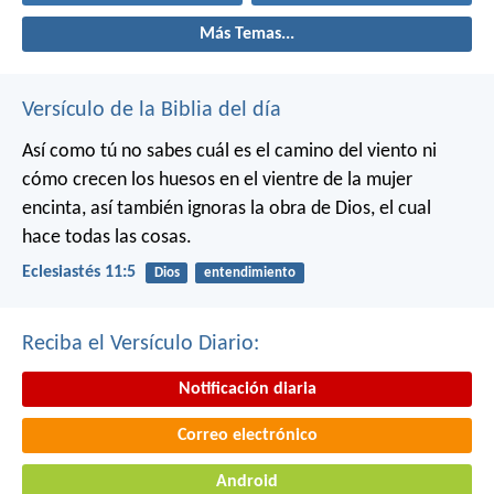
Más Temas...
Versículo de la Biblia del día
Así como tú no sabes cuál es el camino del viento ni
cómo crecen los huesos en el vientre de la mujer
encinta, así también ignoras la obra de Dios, el cual
hace todas las cosas.
Eclesiastés 11:5
Dios
entendimiento
Reciba el Versículo Diario:
Notificación diaria
Correo electrónico
Android