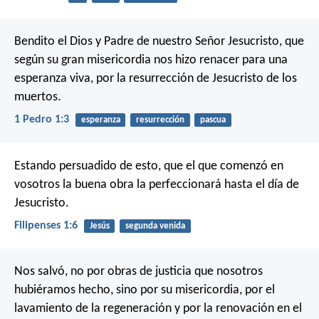
Bendito el Dios y Padre de nuestro Señor Jesucristo, que
según su gran misericordia nos hizo renacer para una
esperanza viva, por la resurrección de Jesucristo de los
muertos.
1 Pedro 1:3
esperanza
resurrección
pascua
Estando persuadido de esto, que el que comenzó en
vosotros la buena obra la perfeccionará hasta el día de
Jesucristo.
Filipenses 1:6
Jesús
segunda venida
Nos salvó, no por obras de justicia que nosotros
hubiéramos hecho, sino por su misericordia, por el
lavamiento de la regeneración y por la renovación en el