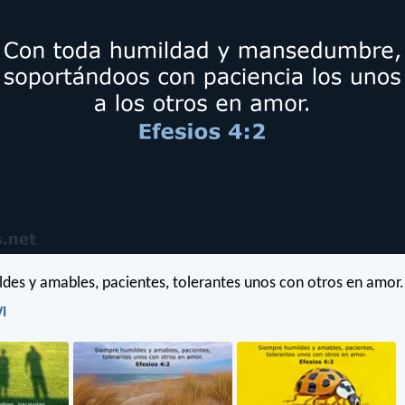
des y amables, pacientes, tolerantes unos con otros en amor.
VI