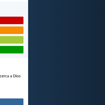
acerca a Dios