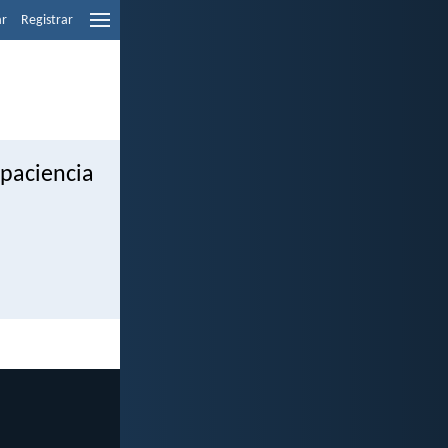
ar
Registrar
paciencia