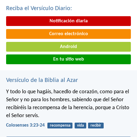
Reciba el Versículo Diario:
Notificación diaria
Correo electrónico
Android
En tu sitio web
Versículo de la Biblia al Azar
Y todo lo que hagáis, hacedlo de corazón, como para el
Señor y no para los hombres, sabiendo que del Señor
recibiréis la recompensa de la herencia, porque a Cristo
el Señor servís.
Colosenses 3:23-24
recompensa
vida
recibir