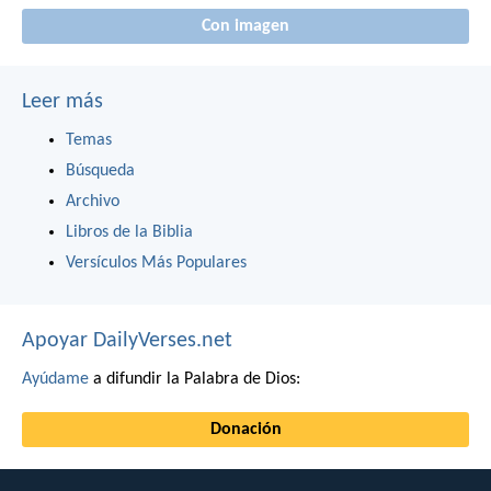
Con imagen
Leer más
Temas
Búsqueda
Archivo
Libros de la Biblia
Versículos Más Populares
Apoyar DailyVerses.net
Ayúdame
a difundir la Palabra de Dios:
Donación