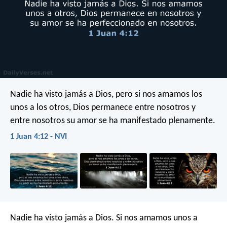
Nadie ha visto jamás a Dios, pero si nos amamos los
unos a los otros, Dios permanece entre nosotros y
entre nosotros su amor se ha manifestado plenamente.
1 Juan 4:12 - NVI
Nadie ha visto jamás a Dios. Si nos amamos unos a