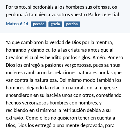
Por tanto, si perdonáis a los hombres sus ofensas, os
perdonará también a vosotros vuestro Padre celestial.
Mateo 6:14
pecado
gracia
perdón
Ya que cambiaron la verdad de Dios por la mentira,
honrando y dando culto a las criaturas antes que al
Creador, el cual es bendito por los siglos. Amén. Por eso
Dios los entregó a pasiones vergonzosas, pues aun sus
mujeres cambiaron las relaciones naturales por las que
van contra la naturaleza. Del mismo modo también los
hombres, dejando la relación natural con la mujer, se
encendieron en su lascivia unos con otros, cometiendo
hechos vergonzosos hombres con hombres, y
recibiendo en sí mismos la retribución debida a su
extravío. Como ellos no quisieron tener en cuenta a
Dios, Dios los entregó a una mente depravada, para