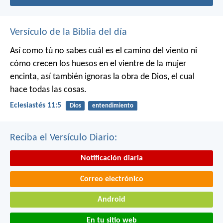
Versículo de la Biblia del día
Así como tú no sabes cuál es el camino del viento ni
cómo crecen los huesos en el vientre de la mujer
encinta, así también ignoras la obra de Dios, el cual
hace todas las cosas.
Eclesiastés 11:5
Dios
entendimiento
Reciba el Versículo Diario:
Notificación diaria
Correo electrónico
Android
En tu sitio web