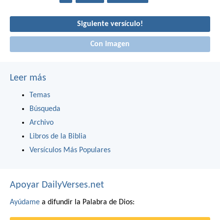
Siguiente versículo!
Con imagen
Leer más
Temas
Búsqueda
Archivo
Libros de la Biblia
Versículos Más Populares
Apoyar DailyVerses.net
Ayúdame
a difundir la Palabra de Dios: