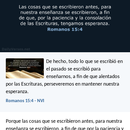
De hecho, todo lo que se escribió en
el pasado se escribió para
enseñarnos, a fin de que alentados
por las Escrituras, perseveremos en mantener nuestra
esperanza.
Romanos 15:4 - NVI
Porque las cosas que se escribieron antes, para nuestra
enseñanza se escribieron, a fin de que por la paciencia y