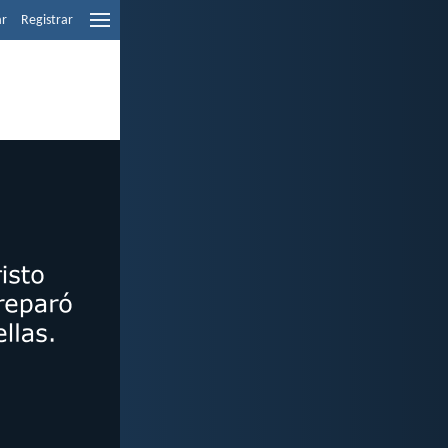
ar
Registrar