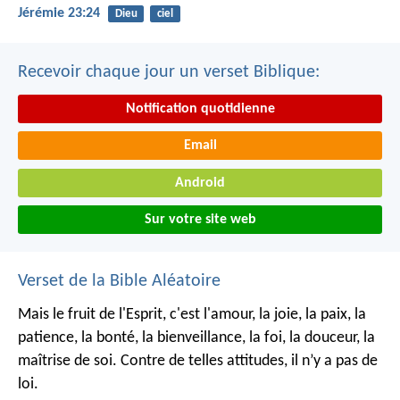
Jérémie 23:24
Dieu
ciel
Recevoir chaque jour un verset Biblique:
Notification quotidienne
Email
Android
Sur votre site web
Verset de la Bible Aléatoire
Mais le fruit de l'Esprit, c'est l'amour, la joie, la paix, la
patience, la bonté, la bienveillance, la foi, la douceur, la
maîtrise de soi. Contre de telles attitudes, il n’y a pas de
loi.