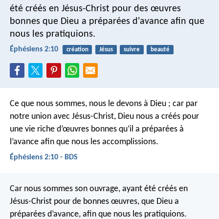
été créés en Jésus-Christ pour des œuvres
bonnes que Dieu a préparées d'avance afin que
nous les pratiquions.
Éphésiens 2:10
création
Jésus
suivre
beauté
Ce que nous sommes, nous le devons à Dieu ; car par
notre union avec Jésus-Christ, Dieu nous a créés pour
une vie riche d’œuvres bonnes qu’il a préparées à
l’avance afin que nous les accomplissions.
Éphésiens 2:10 - BDS
Car nous sommes son ouvrage, ayant été créés en
Jésus-Christ pour de bonnes œuvres, que Dieu a
préparées d’avance, afin que nous les pratiquions.