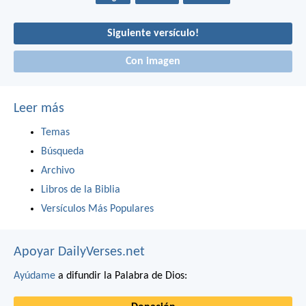
Siguiente versículo!
Con imagen
Leer más
Temas
Búsqueda
Archivo
Libros de la Biblia
Versículos Más Populares
Apoyar DailyVerses.net
Ayúdame
a difundir la Palabra de Dios: