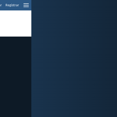
ar
Registrar