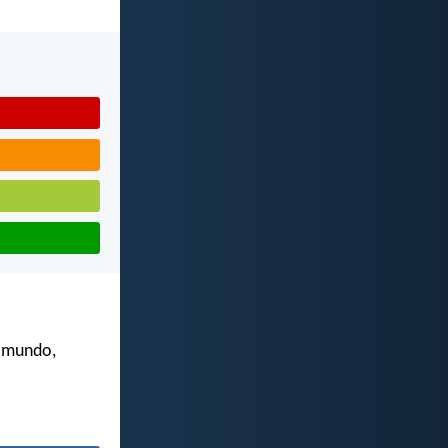
e mundo,