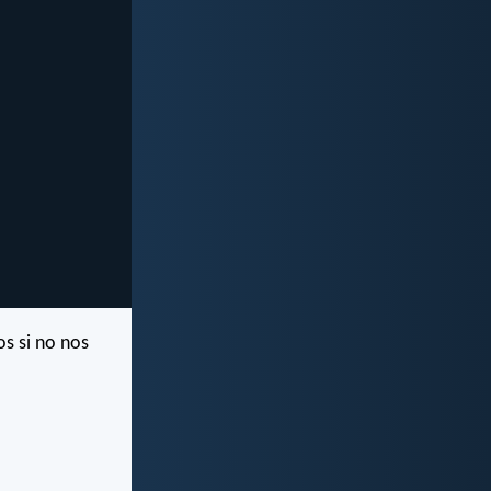
s si no nos