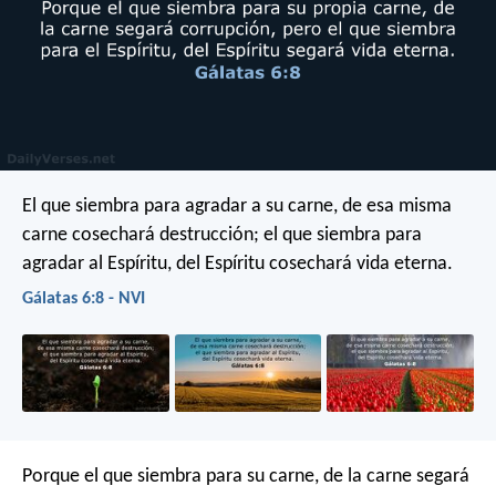
El que siembra para agradar a su carne, de esa misma
carne cosechará destrucción; el que siembra para
agradar al Espíritu, del Espíritu cosechará vida eterna.
Gálatas 6:8 - NVI
Porque el que siembra para su carne, de la carne segará