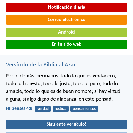
Notificación diaria
Correo electrónico
Android
En tu sitio web
Versículo de la Biblia al Azar
Por lo demás, hermanos, todo lo que es verdadero,
todo lo honesto, todo lo justo, todo lo puro, todo lo
amable, todo lo que es de buen nombre; si hay virtud
alguna, si algo digno de alabanza, en esto pensad.
Filipenses 4:8
verdad
justicia
pensamientos
Siguiente versículo!