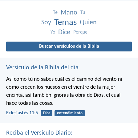
Mano
Te
Tu
Temas
Soy
Quien
Dice
Yo
Porque
Buscar versículos de la Biblia
Versículo de la Biblia del día
Así como tú no sabes cuál es el camino del viento ni
cómo crecen los huesos en el vientre de la mujer
encinta, así también ignoras la obra de Dios, el cual
hace todas las cosas.
Eclesiastés 11:5
Dios
entendimiento
Reciba el Versículo Diario: