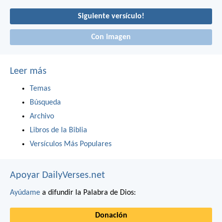
Siguiente versículo!
Con imagen
Leer más
Temas
Búsqueda
Archivo
Libros de la Biblia
Versículos Más Populares
Apoyar DailyVerses.net
Ayúdame
a difundir la Palabra de Dios:
Donación