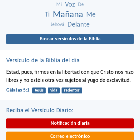
Voz
Mi
De
Mañana
Ti
Me
Delante
Jehová
Buscar versículos de la Biblia
Versículo de la Biblia del día
Estad, pues, firmes en la libertad con que Cristo nos hizo
libres y no estéis otra vez sujetos al yugo de esclavitud.
Gálatas 5:1
Jesús
vida
redentor
Reciba el Versículo Diario:
Notificación diaria
Correo electrónico