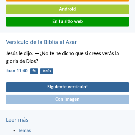
Android
En tu sitio web
Versículo de la Biblia al Azar
Jesús le dijo: —¿No te he dicho que si crees verás la
gloria de Dios?
Juan 11:40
fe
Jesús
Siguiente versículo!
Con imagen
Leer más
Temas