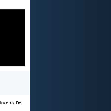
tra otro. De