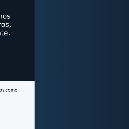
tros como