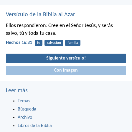
Versículo de la Biblia al Azar
Ellos respondieron: Cree en el Señor Jesús, y serás
salvo, tú y toda tu casa.
Hechos 16:31
fe
salvación
familia
Siguiente versículo!
Con imagen
Leer más
Temas
Búsqueda
Archivo
Libros de la Biblia