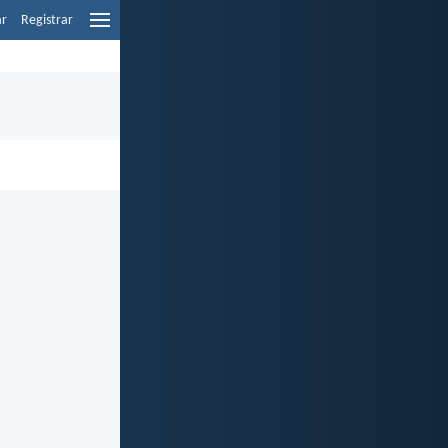
ar
Registrar