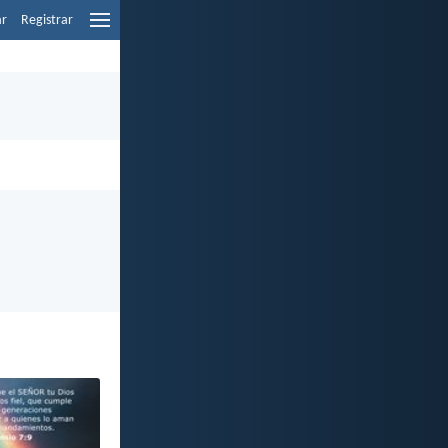
ar
Registrar