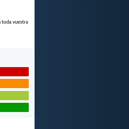
n toda vuestra