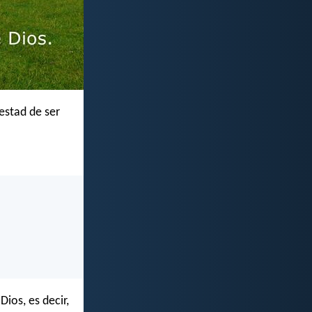
estad de ser
Dios, es decir,