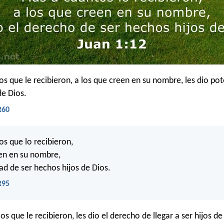
os que le recibieron, a los que creen en su nombre, les dio pot
de Dios.
R60
os que lo recibieron,
en en su nombre,
ad de ser hechos hijos de Dios.
R95
os que le recibieron, les dio el derecho de llegar a ser hijos de 