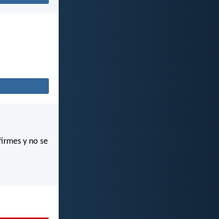
firmes y no se