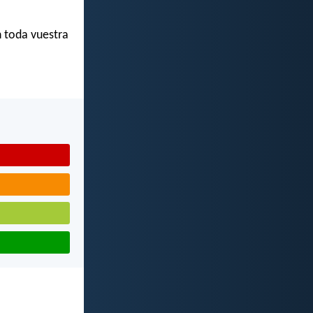
n toda vuestra