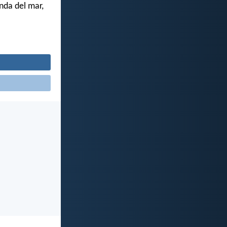
nda del mar,