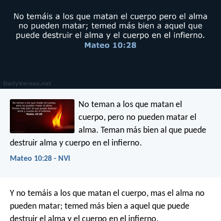
No teman a los que matan el
cuerpo, pero no pueden matar el
alma. Teman más bien al que puede
destruir alma y cuerpo en el infierno.
Mateo 10:28 - NVI
Y no temáis a los que matan el cuerpo, mas el alma no
pueden matar; temed más bien a aquel que puede
destruir el alma y el cuerpo en el infierno.