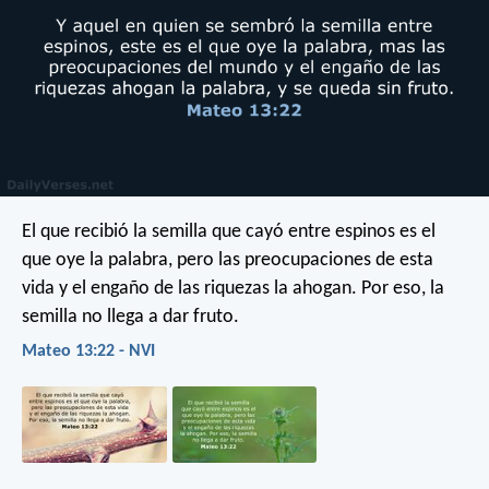
El que recibió la semilla que cayó entre espinos es el
que oye la palabra, pero las preocupaciones de esta
vida y el engaño de las riquezas la ahogan. Por eso, la
semilla no llega a dar fruto.
Mateo 13:22 - NVI