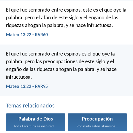
El que fue sembrado entre espinos, éste es el que oye la
palabra, pero el afán de este siglo y el engaño de las
riquezas ahogan la palabra, y se hace infructuosa.
Mateo 13:22 - RVR60
El que fue sembrado entre espinos es el que oye la
palabra, pero las preocupaciones de este siglo y el
engaño de las riquezas ahogan la palabra, y se hace
infructuosa.
Mateo 13:22 - RVR95
Temas relacionados
Palabra de Dios
Preocupación
Toda Escritura es inspirada...
Por nada estéis afanosos...