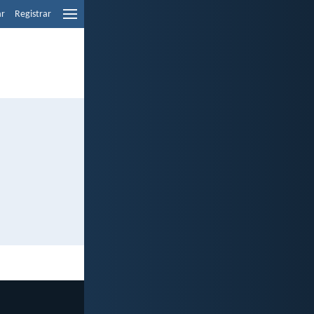
ar
Registrar