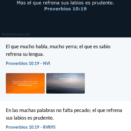
El que mucho habla, mucho yerra;
el que es sabio
refrena su lengua.
Proverbios 10:19 - NVI
En las muchas palabras no falta pecado;
el que refrena
sus labios es prudente.
Proverbios 10:19 - RVR95