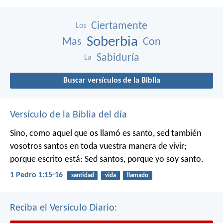
Ciertamente
Los
Soberbia
Mas
Con
Sabiduría
La
Buscar versículos de la Biblia
Versículo de la Biblia del día
Sino, como aquel que os llamó es santo, sed también
vosotros santos en toda vuestra manera de vivir;
porque escrito está: Sed santos, porque yo soy santo.
1 Pedro 1:15-16
santidad
vida
llamado
Reciba el Versículo Diario: