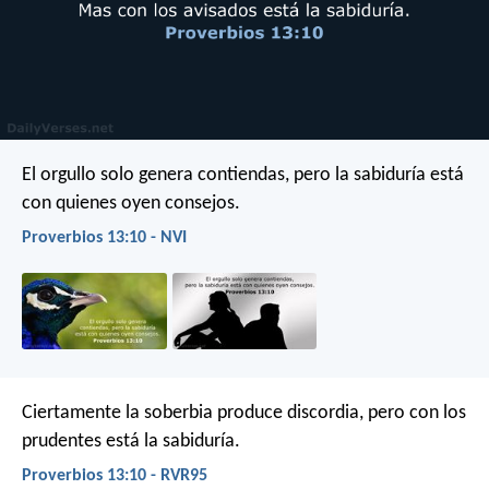
El orgullo solo genera contiendas,
pero la sabiduría está
con quienes oyen consejos.
Proverbios 13:10 - NVI
Ciertamente la soberbia produce discordia,
pero con los
prudentes está la sabiduría.
Proverbios 13:10 - RVR95