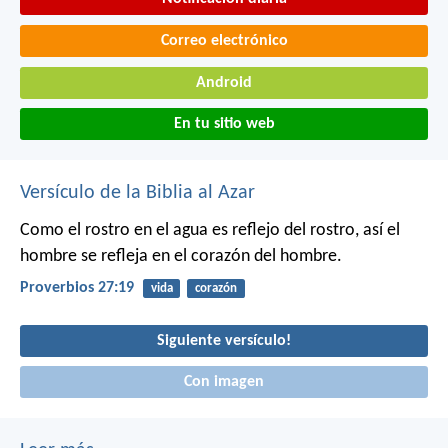
Correo electrónico
Android
En tu sitio web
Versículo de la Biblia al Azar
Como el rostro en el agua es reflejo del rostro,
así el
hombre se refleja en el corazón del hombre.
Proverbios 27:19
vida
corazón
Siguiente versículo!
Con imagen