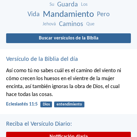
Guarda
Su
Los
Mandamiento
Vida
Pero
Caminos
Jehová
Que
Buscar versículos de la Biblia
Versículo de la Biblia del día
Así como tú no sabes cuál es el camino del viento ni
cómo crecen los huesos en el vientre de la mujer
encinta, así también ignoras la obra de Dios, el cual
hace todas las cosas.
Eclesiastés 11:5
Dios
entendimiento
Reciba el Versículo Diario:
Notificación diaria