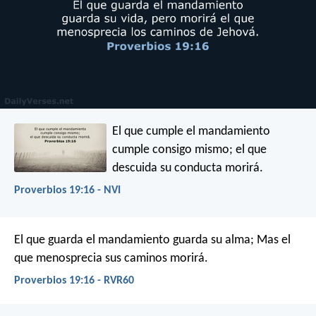
El que cumple el mandamiento
cumple consigo mismo;
el que
descuida su conducta morirá.
Proverbios 19:16 - NVI
El que guarda el mandamiento guarda su alma;
Mas el
que menosprecia sus caminos morirá.
Proverbios 19:16 - RVR60