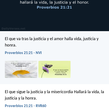
El que va tras la justicia y el amor
halla vida, justicia y
honra.
Proverbios 21:21 - NVI
El que sigue la justicia y la misericordia
Hallará la vida, la
justicia y la honra.
Proverbios 21:21 - RVR60