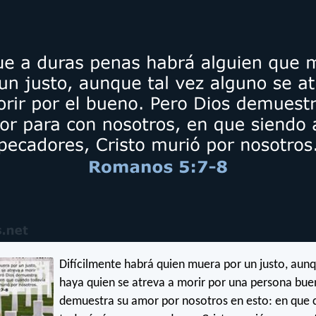
Difícilmente habrá quien muera por un justo, aunq
haya quien se atreva a morir por una persona bue
demuestra su amor por nosotros en esto: en que