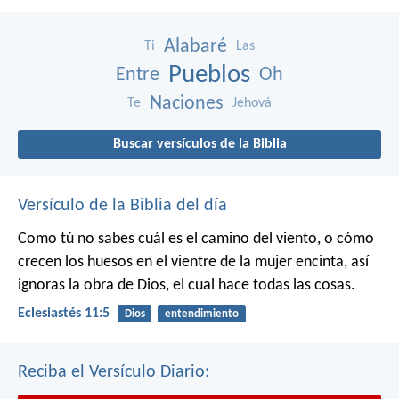
Alabaré
Ti
Las
Pueblos
Entre
Oh
Naciones
Te
Jehová
Buscar versículos de la Biblia
Versículo de la Biblia del día
Como tú no sabes cuál es el camino del viento, o cómo
crecen los huesos en el vientre de la mujer encinta, así
ignoras la obra de Dios, el cual hace todas las cosas.
Eclesiastés 11:5
Dios
entendimiento
Reciba el Versículo Diario: