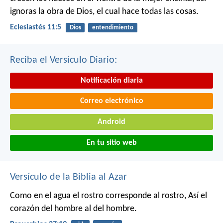
ignoras la obra de Dios, el cual hace todas las cosas.
Eclesiastés 11:5
Dios
entendimiento
Reciba el Versículo Diario:
Notificación diaria
Correo electrónico
Android
En tu sitio web
Versículo de la Biblia al Azar
Como en el agua el rostro corresponde al rostro,
Así el
corazón del hombre al del hombre.