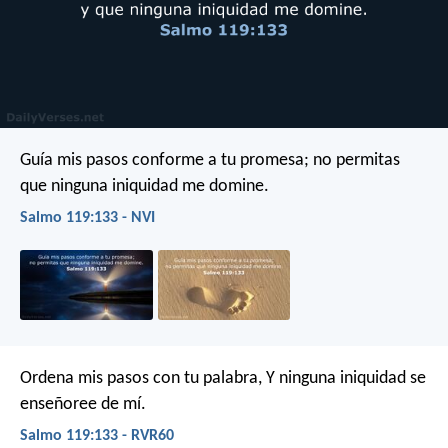
Guía mis pasos conforme a tu promesa;
no permitas
que ninguna iniquidad me domine.
Salmo 119:133 - NVI
Ordena mis pasos con tu palabra,
Y ninguna iniquidad se
enseñoree de mí.
Salmo 119:133 - RVR60