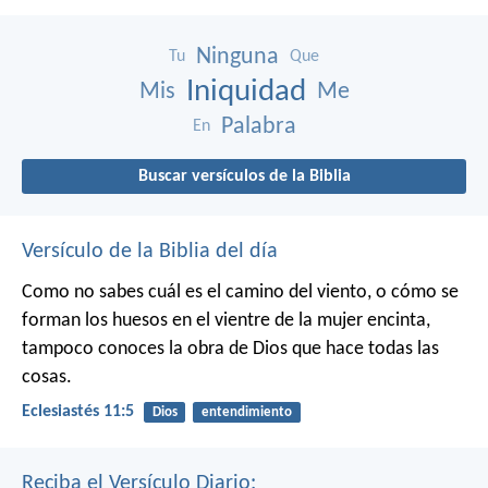
Ninguna
Tu
Que
Iniquidad
Mis
Me
Palabra
En
Buscar versículos de la Biblia
Versículo de la Biblia del día
Como no sabes cuál es el camino del viento,
o cómo se
forman los huesos en el vientre de la mujer encinta,
tampoco conoces la obra de Dios que hace todas las
cosas.
Eclesiastés 11:5
Dios
entendimiento
Reciba el Versículo Diario: