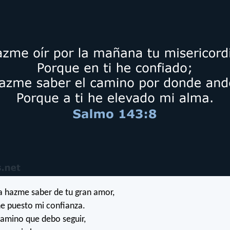
 hazme saber de tu gran amor,
he puesto mi confianza.
amino que debo seguir,