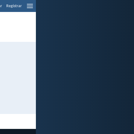
ar
Registrar