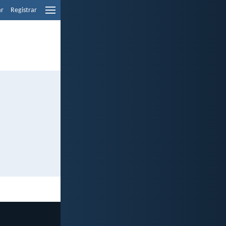
ar
Registrar