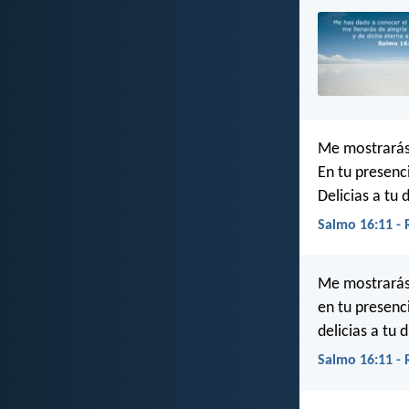
Me mostrarás 
En tu presenc
Delicias a tu 
Salmo 16:11 -
Me mostrarás 
en tu presenc
delicias a tu 
Salmo 16:11 -