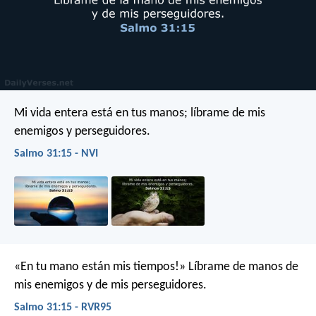
Mi vida entera está en tus manos;
líbrame de mis
enemigos y perseguidores.
Salmo 31:15 - NVI
«En tu mano están mis tiempos!»
Líbrame de manos de
mis enemigos
y de mis perseguidores.
Salmo 31:15 - RVR95