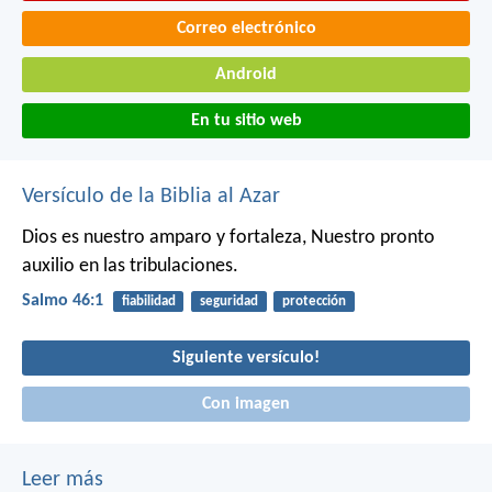
Correo electrónico
Android
En tu sitio web
Versículo de la Biblia al Azar
Dios es nuestro amparo y fortaleza,
Nuestro pronto
auxilio en las tribulaciones.
Salmo 46:1
fiabilidad
seguridad
protección
Siguiente versículo!
Con imagen
Leer más