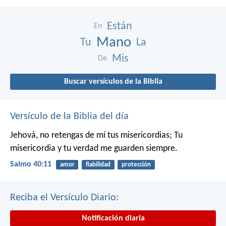
Están
En
Mano
Tu
La
Mis
De
Buscar versículos de la Biblia
Versículo de la Biblia del día
Jehová, no retengas de mí tus misericordias;
Tu
misericordia y tu verdad me guarden siempre.
Salmo 40:11
amor
fiabilidad
protección
Reciba el Versículo Diario:
Notificación diaria