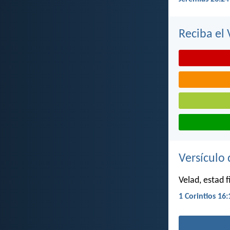
Reciba el 
Versículo 
Velad, estad 
1 Corintios 16: