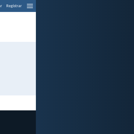
ar
Registrar